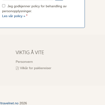
Jeg godkjenner policy for behandling av
personopplysninger.
Les vår policy »
*
VIKTIG Å VITE
Personvern
Vilkår for pakkereiser
travelnet.no
2026